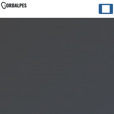
Panneau de gestion des cookies