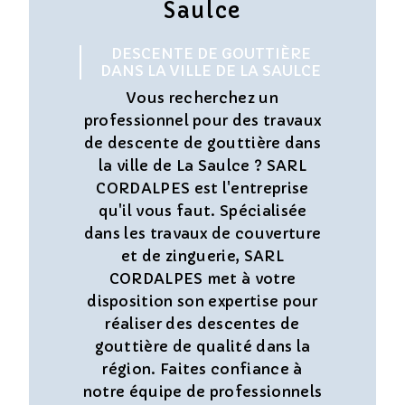
Saulce
DESCENTE DE GOUTTIÈRE
DANS LA VILLE DE LA SAULCE
Vous recherchez un
professionnel pour des travaux
de descente de gouttière dans
la ville de La Saulce ? SARL
CORDALPES est l'entreprise
qu'il vous faut. Spécialisée
dans les travaux de couverture
et de zinguerie, SARL
CORDALPES met à votre
disposition son expertise pour
réaliser des descentes de
gouttière de qualité dans la
région. Faites confiance à
notre équipe de professionnels