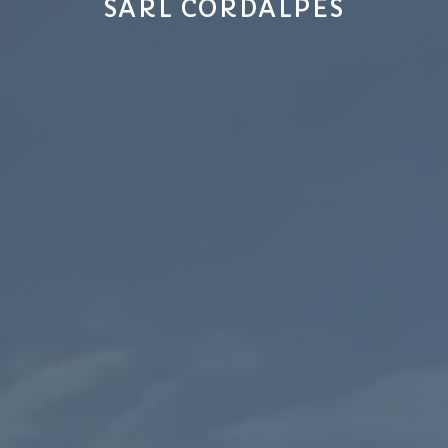
SARL CORDALPES