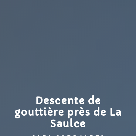
Descente de
gouttière près de La
Saulce