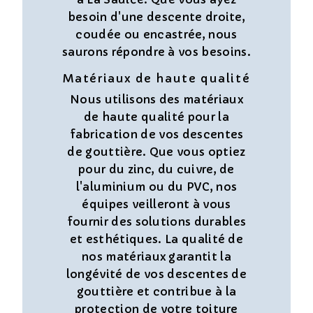
besoin d'une descente droite,
coudée ou encastrée, nous
saurons répondre à vos besoins.
Matériaux de haute qualité
Nous utilisons des matériaux
de haute qualité pour la
fabrication de vos descentes
de gouttière. Que vous optiez
pour du zinc, du cuivre, de
l'aluminium ou du PVC, nos
équipes veilleront à vous
fournir des solutions durables
et esthétiques. La qualité de
nos matériaux garantit la
longévité de vos descentes de
gouttière et contribue à la
protection de votre toiture