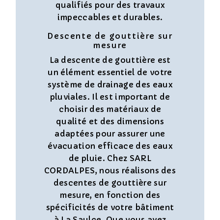
qualifiés pour des travaux
impeccables et durables.
Descente de gouttière sur
mesure
La descente de gouttière est
un élément essentiel de votre
système de drainage des eaux
pluviales. Il est important de
choisir des matériaux de
qualité et des dimensions
adaptées pour assurer une
évacuation efficace des eaux
de pluie. Chez SARL
CORDALPES, nous réalisons des
descentes de gouttière sur
mesure, en fonction des
spécificités de votre bâtiment
à La Saulce. Que vous ayez