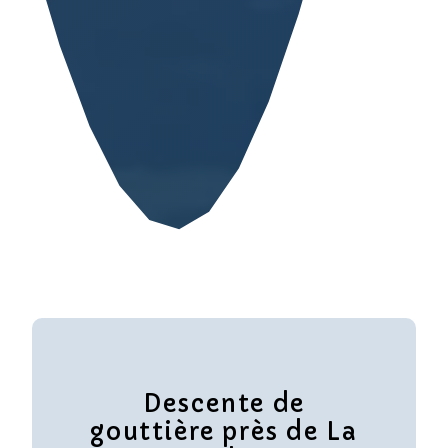
Descente de
gouttière près de La