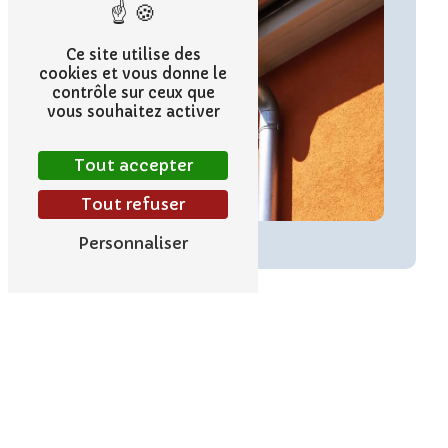
Ce site utilise des
cookies et vous donne le
contrôle sur ceux que
vous souhaitez activer
Tout accepter
Tout refuser
Personnaliser