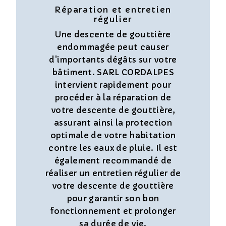
Réparation et entretien
régulier
Une descente de gouttière
endommagée peut causer
d'importants dégâts sur votre
bâtiment. SARL CORDALPES
intervient rapidement pour
procéder à la réparation de
votre descente de gouttière,
assurant ainsi la protection
optimale de votre habitation
contre les eaux de pluie. Il est
également recommandé de
réaliser un entretien régulier de
votre descente de gouttière
pour garantir son bon
fonctionnement et prolonger
sa durée de vie.