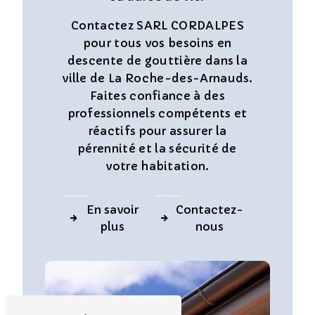
Contactez SARL CORDALPES
pour tous vos besoins en
descente de gouttière dans la
ville de La Roche-des-Arnauds.
Faites confiance à des
professionnels compétents et
réactifs pour assurer la
pérennité et la sécurité de
votre habitation.
En savoir
Contactez-
plus
nous