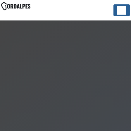
Panneau de gestion des cookies