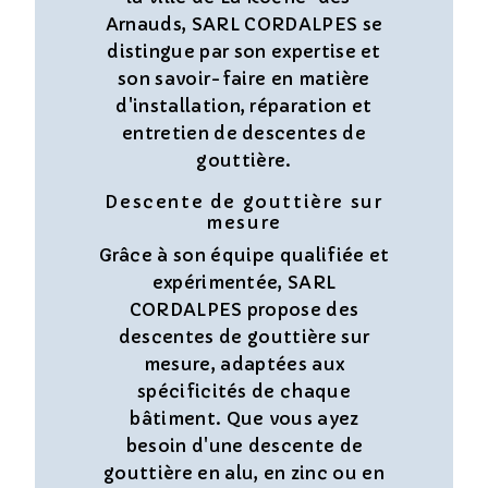
Arnauds, SARL CORDALPES se
distingue par son expertise et
son savoir-faire en matière
d'installation, réparation et
entretien de descentes de
gouttière.
Descente de gouttière sur
mesure
Grâce à son équipe qualifiée et
expérimentée, SARL
CORDALPES propose des
descentes de gouttière sur
mesure, adaptées aux
spécificités de chaque
bâtiment. Que vous ayez
besoin d'une descente de
gouttière en alu, en zinc ou en