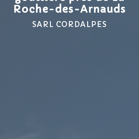
Roche-des-Arnauds
SARL CORDALPES