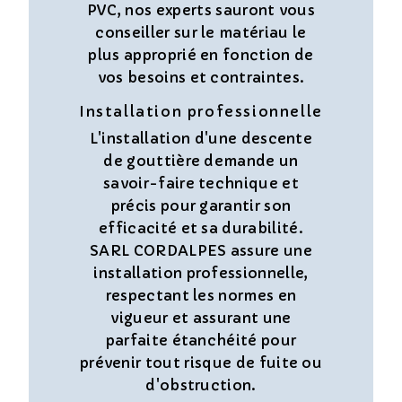
PVC, nos experts sauront vous
conseiller sur le matériau le
plus approprié en fonction de
vos besoins et contraintes.
Installation professionnelle
L'installation d'une descente
de gouttière demande un
savoir-faire technique et
précis pour garantir son
efficacité et sa durabilité.
SARL CORDALPES assure une
installation professionnelle,
respectant les normes en
vigueur et assurant une
parfaite étanchéité pour
prévenir tout risque de fuite ou
d'obstruction.