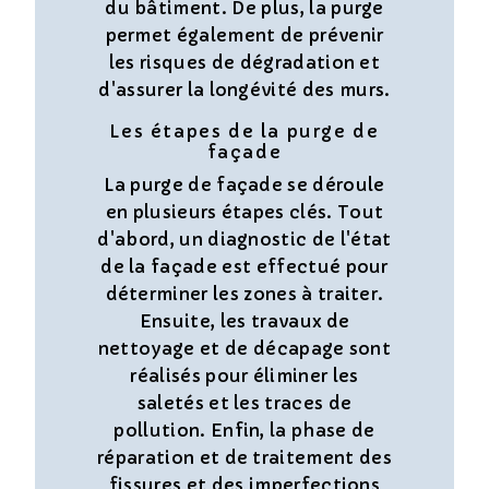
du bâtiment. De plus, la purge
permet également de prévenir
les risques de dégradation et
d'assurer la longévité des murs.
Les étapes de la purge de
façade
La purge de façade se déroule
en plusieurs étapes clés. Tout
d'abord, un diagnostic de l'état
de la façade est effectué pour
déterminer les zones à traiter.
Ensuite, les travaux de
nettoyage et de décapage sont
réalisés pour éliminer les
saletés et les traces de
pollution. Enfin, la phase de
réparation et de traitement des
fissures et des imperfections