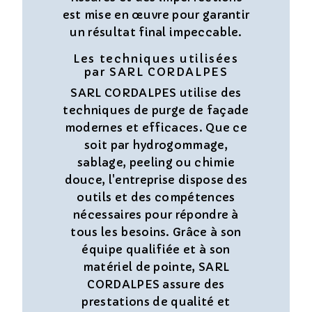
est mise en œuvre pour garantir
un résultat final impeccable.
Les techniques utilisées
par SARL CORDALPES
SARL CORDALPES utilise des
techniques de purge de façade
modernes et efficaces. Que ce
soit par hydrogommage,
sablage, peeling ou chimie
douce, l'entreprise dispose des
outils et des compétences
nécessaires pour répondre à
tous les besoins. Grâce à son
équipe qualifiée et à son
matériel de pointe, SARL
CORDALPES assure des
prestations de qualité et