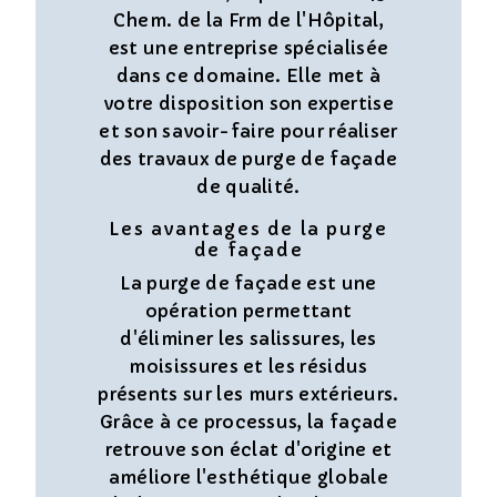
Chem. de la Frm de l'Hôpital,
est une entreprise spécialisée
dans ce domaine. Elle met à
votre disposition son expertise
et son savoir-faire pour réaliser
des travaux de purge de façade
de qualité.
Les avantages de la purge
de façade
La purge de façade est une
opération permettant
d'éliminer les salissures, les
moisissures et les résidus
présents sur les murs extérieurs.
Grâce à ce processus, la façade
retrouve son éclat d'origine et
améliore l'esthétique globale