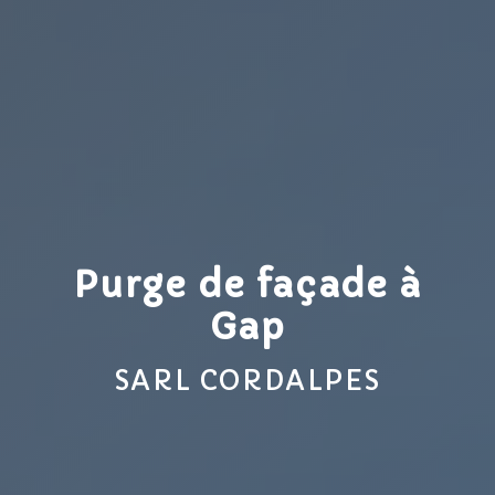
Purge de façade à
Gap
SARL CORDALPES