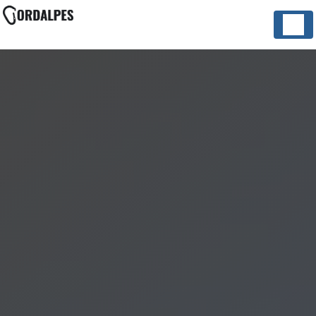
Panneau de gestion des cookies