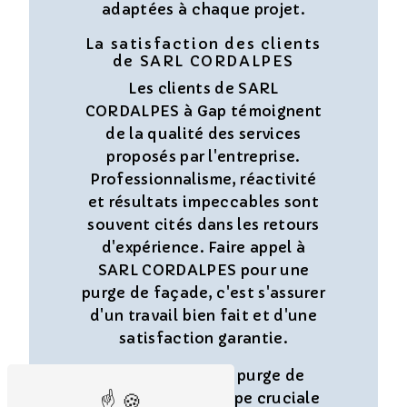
adaptées à chaque projet.
La satisfaction des clients
de SARL CORDALPES
Les clients de SARL
CORDALPES à Gap témoignent
de la qualité des services
proposés par l'entreprise.
Professionnalisme, réactivité
et résultats impeccables sont
souvent cités dans les retours
d'expérience. Faire appel à
SARL CORDALPES pour une
purge de façade, c'est s'assurer
d'un travail bien fait et d'une
satisfaction garantie.
En conclusion, la purge de
façade est une étape cruciale