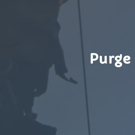
Purge 