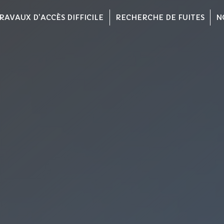
RAVAUX D'ACCÈS DIFFICILE
RECHERCHE DE FUITES
N