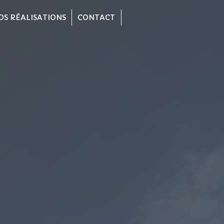
OS RÉALISATIONS
CONTACT