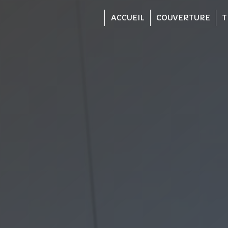
Panneau de gestion des cookies
ACCUEIL
COUVERTURE
T