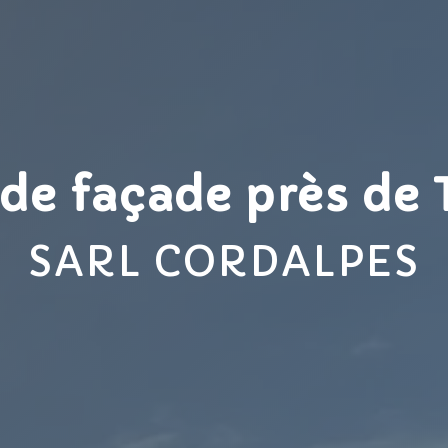
de façade près de 
SARL CORDALPES