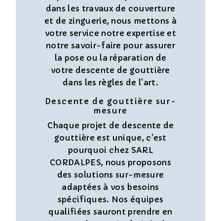
dans les travaux de couverture
et de zinguerie, nous mettons à
votre service notre expertise et
notre savoir-faire pour assurer
la pose ou la réparation de
votre descente de gouttière
dans les règles de l'art.
Descente de gouttière sur-
mesure
Chaque projet de descente de
gouttière est unique, c'est
pourquoi chez SARL
CORDALPES, nous proposons
des solutions sur-mesure
adaptées à vos besoins
spécifiques. Nos équipes
qualifiées sauront prendre en