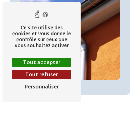
Ce site utilise des
cookies et vous donne le
contrôle sur ceux que
vous souhaitez activer
Tout accepter
Tout refuser
Personnaliser