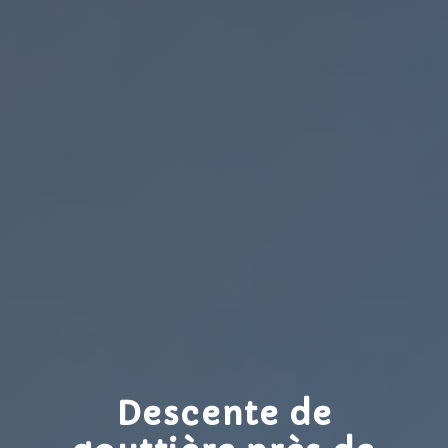
Descente de