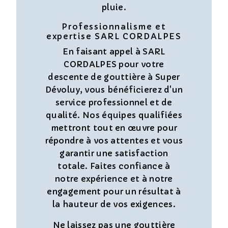
pluie.
Professionnalisme et
expertise SARL CORDALPES
En faisant appel à SARL
CORDALPES pour votre
descente de gouttière à Super
Dévoluy, vous bénéficierez d'un
service professionnel et de
qualité. Nos équipes qualifiées
mettront tout en œuvre pour
répondre à vos attentes et vous
garantir une satisfaction
totale. Faites confiance à
notre expérience et à notre
engagement pour un résultat à
la hauteur de vos exigences.
Ne laissez pas une gouttière