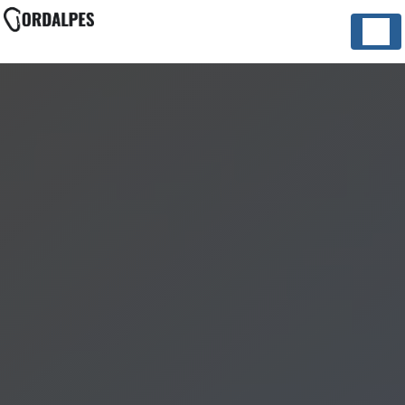
Panneau de gestion des cookies