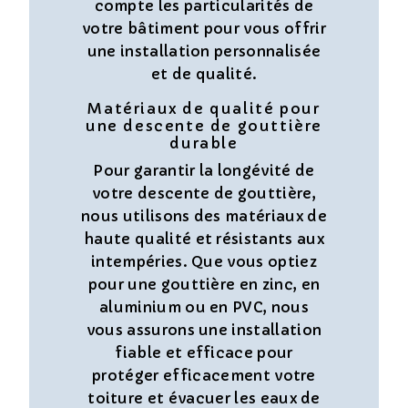
compte les particularités de
votre bâtiment pour vous offrir
une installation personnalisée
et de qualité.
Matériaux de qualité pour
une descente de gouttière
durable
Pour garantir la longévité de
votre descente de gouttière,
nous utilisons des matériaux de
haute qualité et résistants aux
intempéries. Que vous optiez
pour une gouttière en zinc, en
aluminium ou en PVC, nous
vous assurons une installation
fiable et efficace pour
protéger efficacement votre
toiture et évacuer les eaux de