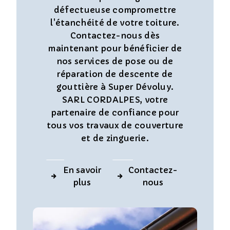
défectueuse compromettre
l'étanchéité de votre toiture.
Contactez-nous dès
maintenant pour bénéficier de
nos services de pose ou de
réparation de descente de
gouttière à Super Dévoluy.
SARL CORDALPES, votre
partenaire de confiance pour
tous vos travaux de couverture
et de zinguerie.
En savoir
Contactez-
plus
nous