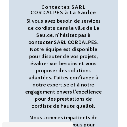
Contactez SARL
CORDALPES à La Saulce
Si vous avez besoin de services
de cordiste dans la ville de La
Saulce, n'hésitez pas à
contacter SARL CORDALPES.
Notre équipe est disponible
pour discuter de vos projets,
évaluer vos besoins et vous
proposer des solutions
adaptées. Faites confiance à
notre expertise et à notre
engagement envers l'excellence
pour des prestations de
cordiste de haute qualité.
Nous sommes impatients de
collaborer avec vous pour