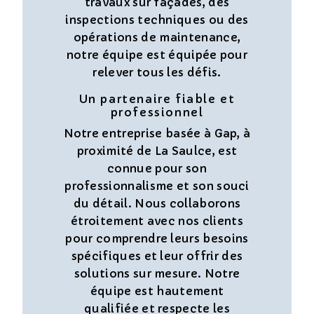
travaux sur façades, des
inspections techniques ou des
opérations de maintenance,
notre équipe est équipée pour
relever tous les défis.
Un partenaire fiable et
professionnel
Notre entreprise basée à Gap, à
proximité de La Saulce, est
connue pour son
professionnalisme et son souci
du détail. Nous collaborons
étroitement avec nos clients
pour comprendre leurs besoins
spécifiques et leur offrir des
solutions sur mesure. Notre
équipe est hautement
qualifiée et respecte les