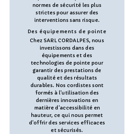
normes de sécurité les plus
strictes pour assurer des
interventions sans risque.
Des équipements de pointe
Chez SARL CORDALPES, nous
investissons dans des
équipements et des
technologies de pointe pour
garantir des prestations de
qualité et des résultats
durables. Nos cordistes sont
formés à l'utilisation des
dernières innovations en
matière d'accessibilité en
hauteur, ce qui nous permet
d'offrir des services efficaces
et sécurisés.