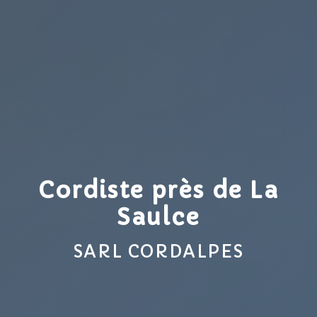
Cordiste près de La
Saulce
SARL CORDALPES