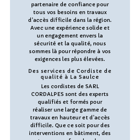
partenaire de confiance pour
tous vos besoins en travaux
d'accès difficile dans la région.
Avec une expérience solide et
un engagement envers la
sécurité et la qualité, nous
sommes là pour répondre à vos
exigences les plus élevées.
Des services de Cordiste de
qualité à La Saulce
Les cordistes de SARL
CORDALPES sont des experts
qualifiés et formés pour
réaliser une large gamme de
travaux en hauteur et d'accès
difficile. Que ce soit pour des
interventions en bâtiment, des