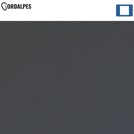
Panneau de gestion des cookies