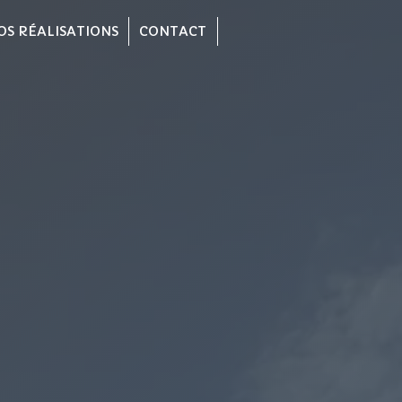
OS RÉALISATIONS
CONTACT