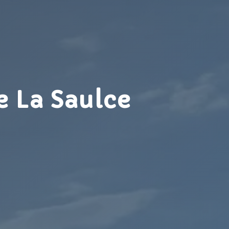
e La Saulce