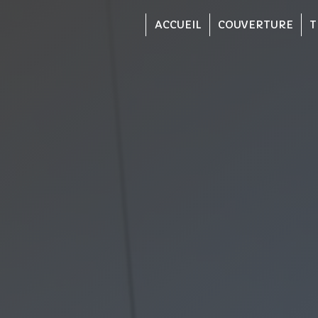
Panneau de gestion des cookies
ACCUEIL
COUVERTURE
T