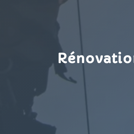
Rénovation