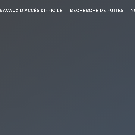
RAVAUX D'ACCÈS DIFFICILE
RECHERCHE DE FUITES
N