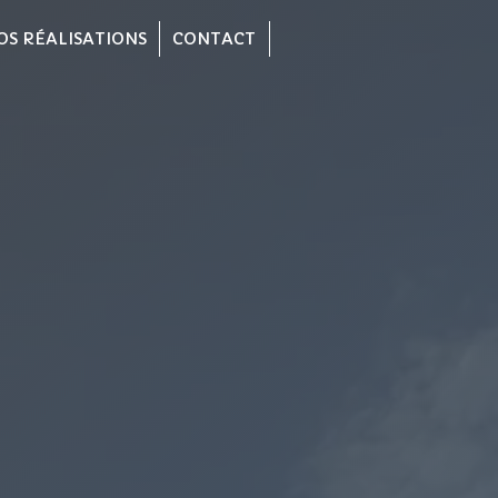
OS RÉALISATIONS
CONTACT