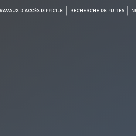
RAVAUX D'ACCÈS DIFFICILE
RECHERCHE DE FUITES
N