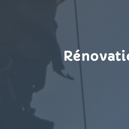
Rénovatio