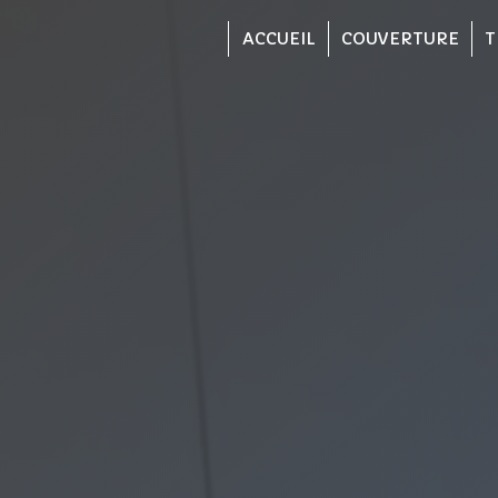
Panneau de gestion des cookies
ACCUEIL
COUVERTURE
T