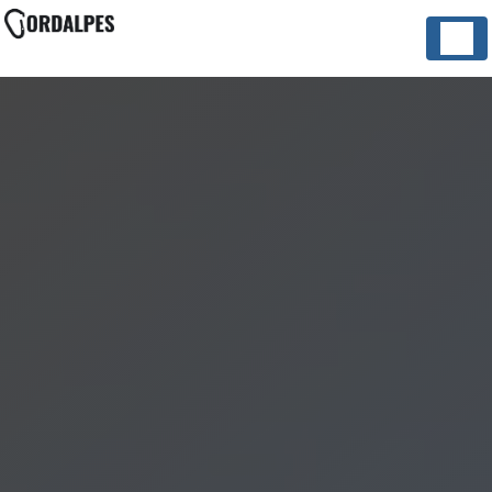
Panneau de gestion des cookies