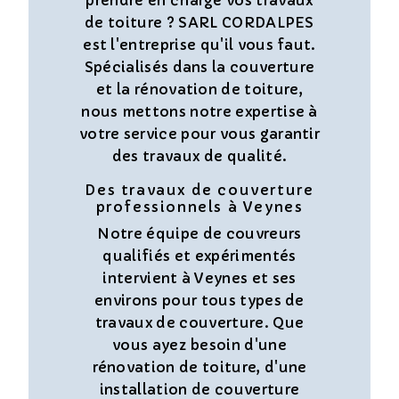
de toiture ? SARL CORDALPES
est l'entreprise qu'il vous faut.
Spécialisés dans la couverture
et la rénovation de toiture,
nous mettons notre expertise à
votre service pour vous garantir
des travaux de qualité.
Des travaux de couverture
professionnels à Veynes
Notre équipe de couvreurs
qualifiés et expérimentés
intervient à Veynes et ses
environs pour tous types de
travaux de couverture. Que
vous ayez besoin d'une
rénovation de toiture, d'une
installation de couverture