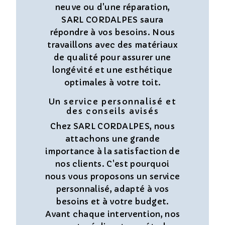
neuve ou d'une réparation,
SARL CORDALPES saura
répondre à vos besoins. Nous
travaillons avec des matériaux
de qualité pour assurer une
longévité et une esthétique
optimales à votre toit.
Un service personnalisé et
des conseils avisés
Chez SARL CORDALPES, nous
attachons une grande
importance à la satisfaction de
nos clients. C'est pourquoi
nous vous proposons un service
personnalisé, adapté à vos
besoins et à votre budget.
Avant chaque intervention, nos