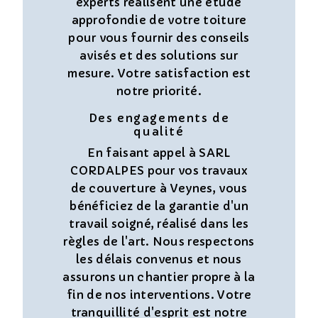
experts réalisent une étude
approfondie de votre toiture
pour vous fournir des conseils
avisés et des solutions sur
mesure. Votre satisfaction est
notre priorité.
Des engagements de
qualité
En faisant appel à SARL
CORDALPES pour vos travaux
de couverture à Veynes, vous
bénéficiez de la garantie d'un
travail soigné, réalisé dans les
règles de l'art. Nous respectons
les délais convenus et nous
assurons un chantier propre à la
fin de nos interventions. Votre
tranquillité d'esprit est notre