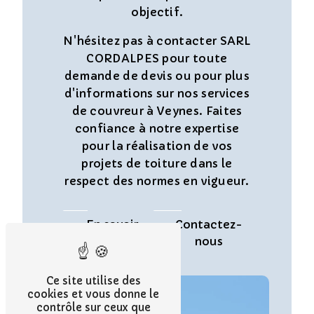
objectif.
N'hésitez pas à contacter SARL
CORDALPES pour toute
demande de devis ou pour plus
d'informations sur nos services
de couvreur à Veynes. Faites
confiance à notre expertise
pour la réalisation de vos
projets de toiture dans le
respect des normes en vigueur.
En savoir
Contactez-
plus
nous
Ce site utilise des
cookies et vous donne le
contrôle sur ceux que