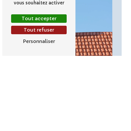
vous souhaitez activer
Tout accepter
Tout refuser
Personnaliser