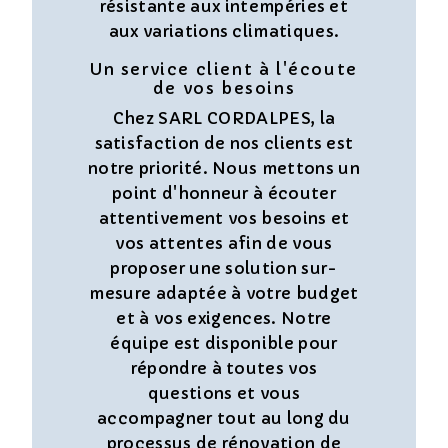
résistante aux intempéries et
aux variations climatiques.
Un service client à l'écoute
de vos besoins
Chez SARL CORDALPES, la
satisfaction de nos clients est
notre priorité. Nous mettons un
point d'honneur à écouter
attentivement vos besoins et
vos attentes afin de vous
proposer une solution sur-
mesure adaptée à votre budget
et à vos exigences. Notre
équipe est disponible pour
répondre à toutes vos
questions et vous
accompagner tout au long du
processus de rénovation de