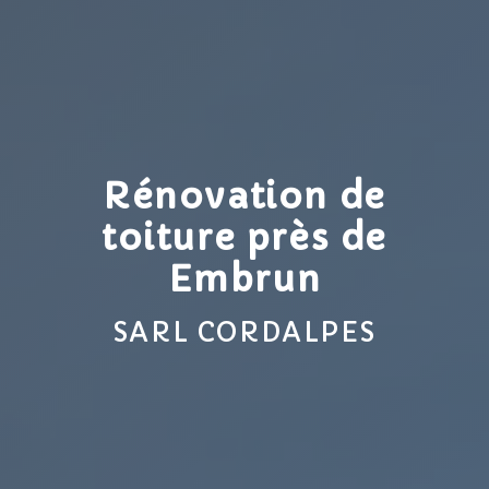
Rénovation de
toiture près de
Embrun
SARL CORDALPES