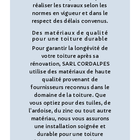
réaliser les travaux selon les
normes en vigueur et dans le
respect des délais convenus.
Des matériaux de qualité
pour une toiture durable
Pour garantir la longévité de
votre toiture après sa
rénovation, SARL CORDALPES
utilise des matériaux de haute
qualité provenant de
fournisseurs reconnus dans le
domaine de la toiture. Que
vous optiez pour des tuiles, de
l'ardoise, du zinc ou tout autre
matériau, nous vous assurons
une installation soignée et
durable pour une toiture