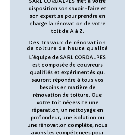
SARL CORDALPES met à votre
disposition son savoir-faire et
son expertise pour prendre en
charge la rénovation de votre
toit de A à Z.
Des travaux de rénovation
de toiture de haute qualité
L'équipe de SARL CORDALPES
est composée de couvreurs
qualifiés et expérimentés qui
sauront répondre à tous vos
besoins en matière de
rénovation de toiture. Que
votre toit nécessite une
réparation, un nettoyage en
profondeur, une isolation ou
une rénovation complète, nous
avons les compétences pour