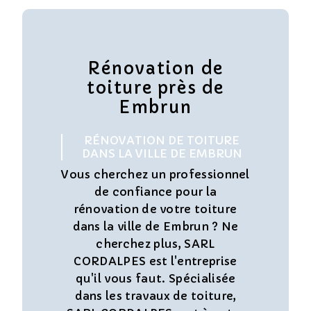
Rénovation de
toiture près de
Embrun
RÉNOVATION DE TOITURE
DANS LA VILLE DE EMBRUN
Vous cherchez un professionnel
de confiance pour la
rénovation de votre toiture
dans la ville de Embrun ? Ne
cherchez plus, SARL
CORDALPES est l'entreprise
qu'il vous faut. Spécialisée
dans les travaux de toiture,