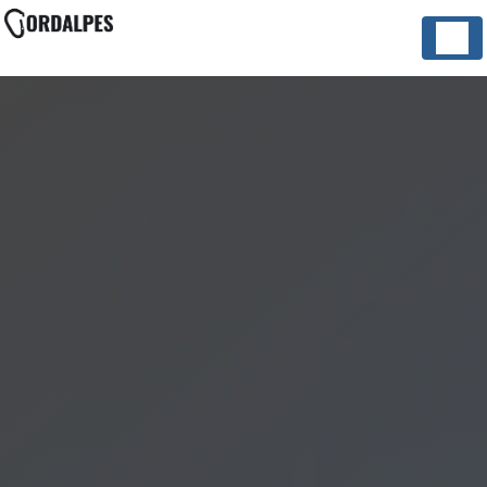
Panneau de gestion des cookies