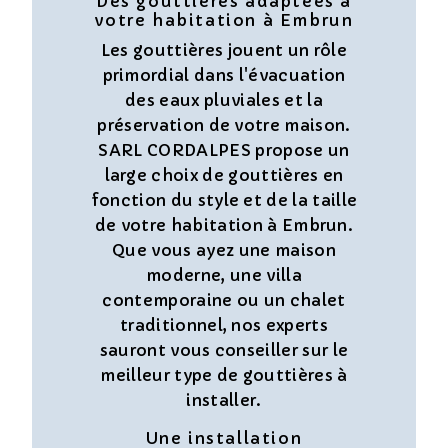
Des gouttières adaptées à
votre habitation à Embrun
Les gouttières jouent un rôle
primordial dans l'évacuation
des eaux pluviales et la
préservation de votre maison.
SARL CORDALPES propose un
large choix de gouttières en
fonction du style et de la taille
de votre habitation à Embrun.
Que vous ayez une maison
moderne, une villa
contemporaine ou un chalet
traditionnel, nos experts
sauront vous conseiller sur le
meilleur type de gouttières à
installer.
Une installation