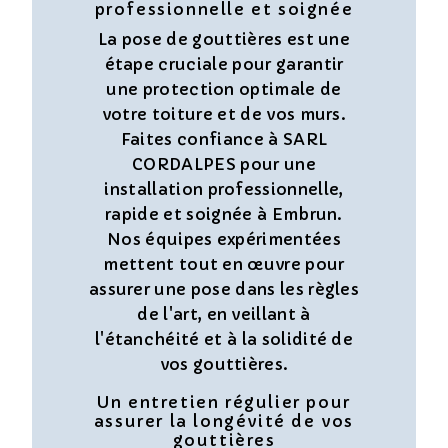
professionnelle et soignée
La pose de gouttières est une
étape cruciale pour garantir
une protection optimale de
votre toiture et de vos murs.
Faites confiance à SARL
CORDALPES pour une
installation professionnelle,
rapide et soignée à Embrun.
Nos équipes expérimentées
mettent tout en œuvre pour
assurer une pose dans les règles
de l'art, en veillant à
l'étanchéité et à la solidité de
vos gouttières.
Un entretien régulier pour
assurer la longévité de vos
gouttières