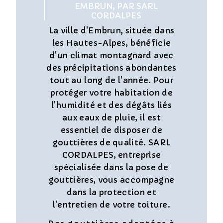
EMBRUN, PAR SARL
CORDALPES
La ville d'Embrun, située dans
les Hautes-Alpes, bénéficie
d'un climat montagnard avec
des précipitations abondantes
tout au long de l'année. Pour
protéger votre habitation de
l'humidité et des dégâts liés
aux eaux de pluie, il est
essentiel de disposer de
gouttières de qualité. SARL
CORDALPES, entreprise
spécialisée dans la pose de
gouttières, vous accompagne
dans la protection et
l'entretien de votre toiture.