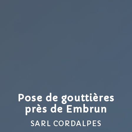
Pose de gouttières
près de Embrun
SARL CORDALPES