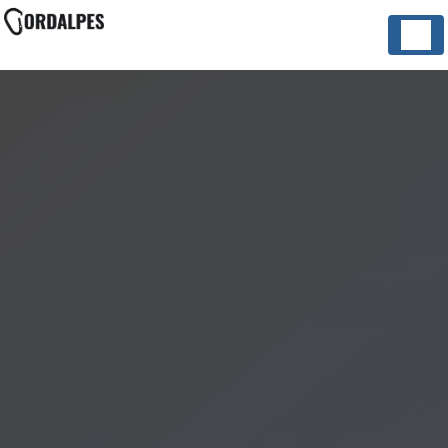
Panneau de gestion des cookies