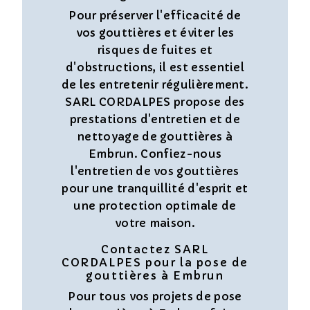
Pour préserver l'efficacité de
vos gouttières et éviter les
risques de fuites et
d'obstructions, il est essentiel
de les entretenir régulièrement.
SARL CORDALPES propose des
prestations d'entretien et de
nettoyage de gouttières à
Embrun. Confiez-nous
l'entretien de vos gouttières
pour une tranquillité d'esprit et
une protection optimale de
votre maison.
Contactez SARL
CORDALPES pour la pose de
gouttières à Embrun
Pour tous vos projets de pose