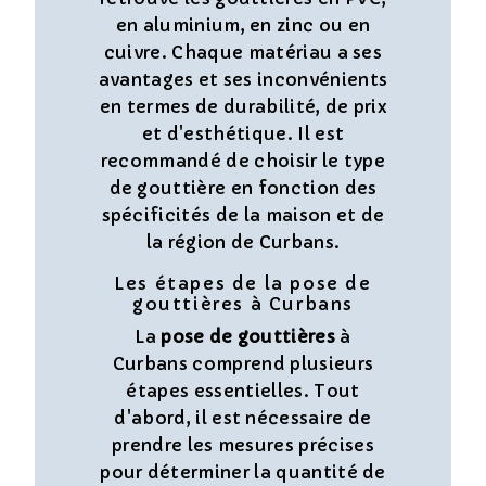
en aluminium, en zinc ou en
cuivre. Chaque matériau a ses
avantages et ses inconvénients
en termes de durabilité, de prix
et d'esthétique. Il est
recommandé de choisir le type
de gouttière en fonction des
spécificités de la maison et de
la région de Curbans.
Les étapes de la pose de
gouttières à Curbans
La
pose de gouttières
à
Curbans comprend plusieurs
étapes essentielles. Tout
d'abord, il est nécessaire de
prendre les mesures précises
pour déterminer la quantité de