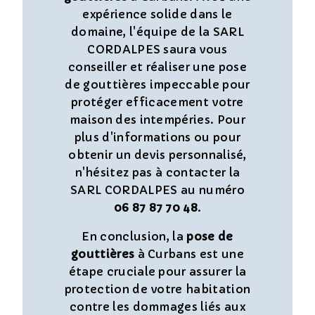
expérience solide dans le
domaine, l'équipe de la SARL
CORDALPES saura vous
conseiller et réaliser une pose
de gouttières impeccable pour
protéger efficacement votre
maison des intempéries. Pour
plus d'informations ou pour
obtenir un devis personnalisé,
n'hésitez pas à contacter la
SARL CORDALPES au numéro
06 87 87 70 48
.
En conclusion, la
pose de
gouttières
à Curbans est une
étape cruciale pour assurer la
protection de votre habitation
contre les dommages liés aux