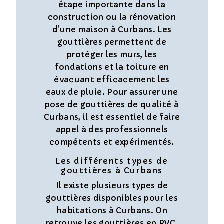
étape importante dans la
construction ou la rénovation
d'une maison à Curbans. Les
gouttières permettent de
protéger les murs, les
fondations et la toiture en
évacuant efficacement les
eaux de pluie. Pour assurer une
pose de gouttières de qualité à
Curbans, il est essentiel de faire
appel à des professionnels
compétents et expérimentés.
Les différents types de
gouttières à Curbans
Il existe plusieurs types de
gouttières disponibles pour les
habitations à Curbans. On
retrouve les gouttières en PVC,