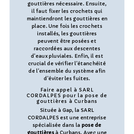
gouttières nécessaire. Ensuite,
il faut fixer les crochets qui
maintiendront les gouttières en
place. Une fois les crochets
installés, les gouttières
peuvent être posées et
raccordées aux descentes
d'eaux pluviales. Enfin, il est
crucial de vérifier l'étanchéité
de l'ensemble du système afin
d'éviter les fuites.
Faire appel à SARL
CORDALPES pour la pose de
gouttières à Curbans
Située à Gap, la SARL
CORDALPES est une entreprise
spécialisée dans la
pose de
gouttières
à Curbans. Avec une