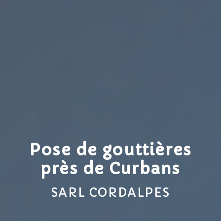
Pose de gouttières
près de Curbans
SARL CORDALPES