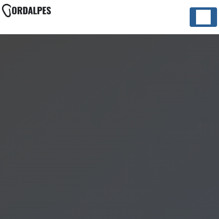
Panneau de gestion des cookies