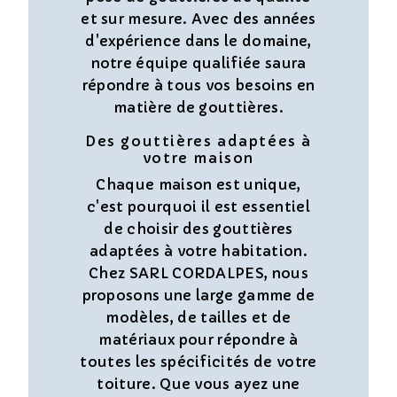
et sur mesure. Avec des années
d'expérience dans le domaine,
notre équipe qualifiée saura
répondre à tous vos besoins en
matière de gouttières.
Des gouttières adaptées à
votre maison
Chaque maison est unique,
c'est pourquoi il est essentiel
de choisir des gouttières
adaptées à votre habitation.
Chez SARL CORDALPES, nous
proposons une large gamme de
modèles, de tailles et de
matériaux pour répondre à
toutes les spécificités de votre
toiture. Que vous ayez une