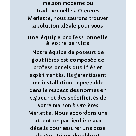
maison moderne ou
traditionnelle à Orcières
Merlette, nous saurons trouver
la solution idéale pour vous.
Une équipe professionnelle
à votre service
Notre équipe de poseurs de
gouttières est composée de
professionnels qualifiés et
expérimentés. Ils garantissent
une installation impeccable,
dans le respect des normes en
vigueur et des spécificités de
votre maison à Orcières
Merlette. Nous accordons une
attention particulière aux
détails pour assurer une pose
de gouttières durable et