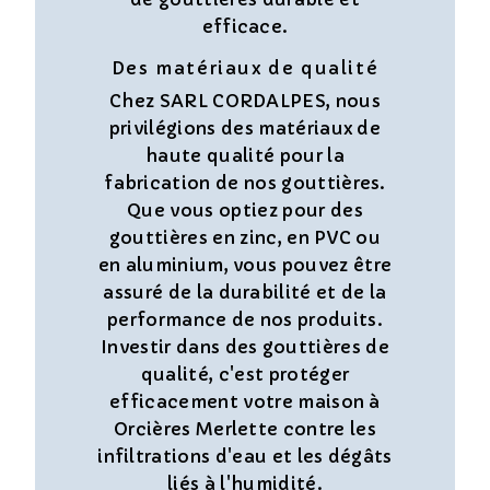
efficace.
Des matériaux de qualité
Chez SARL CORDALPES, nous
privilégions des matériaux de
haute qualité pour la
fabrication de nos gouttières.
Que vous optiez pour des
gouttières en zinc, en PVC ou
en aluminium, vous pouvez être
assuré de la durabilité et de la
performance de nos produits.
Investir dans des gouttières de
qualité, c'est protéger
efficacement votre maison à
Orcières Merlette contre les
infiltrations d'eau et les dégâts
liés à l'humidité.