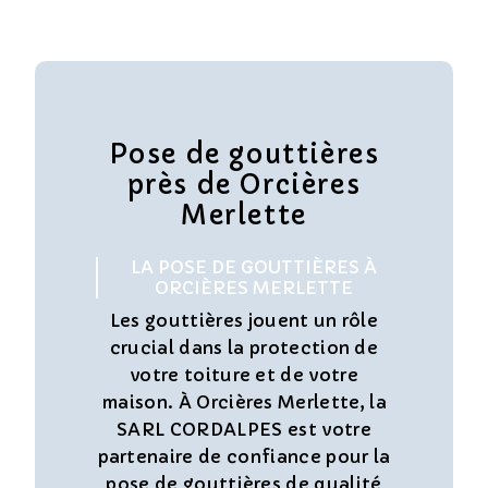
Pose de gouttières
près de Orcières
Merlette
LA POSE DE GOUTTIÈRES À
ORCIÈRES MERLETTE
Les gouttières jouent un rôle
crucial dans la protection de
votre toiture et de votre
maison. À Orcières Merlette, la
SARL CORDALPES est votre
partenaire de confiance pour la
pose de gouttières de qualité