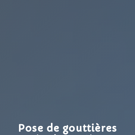
Pose de gouttières