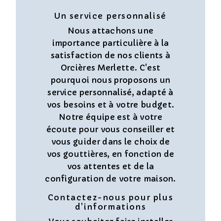
Un service personnalisé
Nous attachons une
importance particulière à la
satisfaction de nos clients à
Orcières Merlette. C'est
pourquoi nous proposons un
service personnalisé, adapté à
vos besoins et à votre budget.
Notre équipe est à votre
écoute pour vous conseiller et
vous guider dans le choix de
vos gouttières, en fonction de
vos attentes et de la
configuration de votre maison.
Contactez-nous pour plus
d'informations