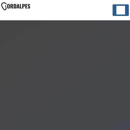
Panneau de gestion des cookies