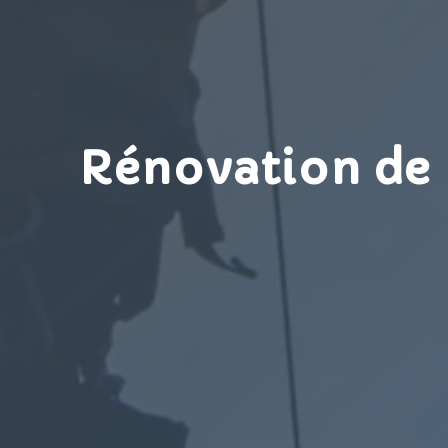
Rénovation de 