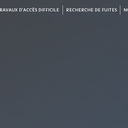
RAVAUX D'ACCÈS DIFFICILE
RECHERCHE DE FUITES
N