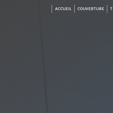
Panneau de gestion des cookies
ACCUEIL
COUVERTURE
T