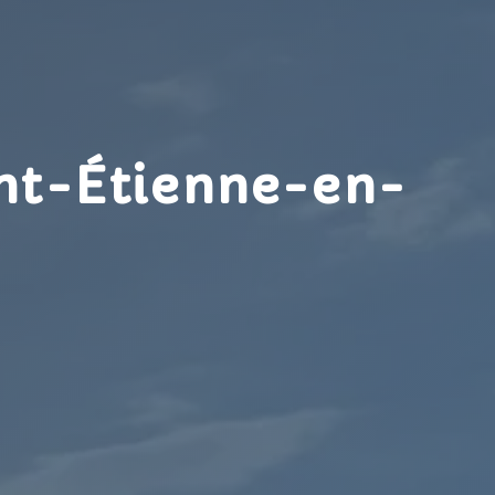
int-Étienne-en-