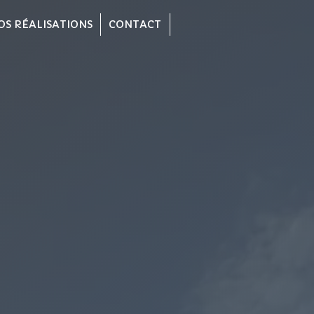
OS RÉALISATIONS
CONTACT